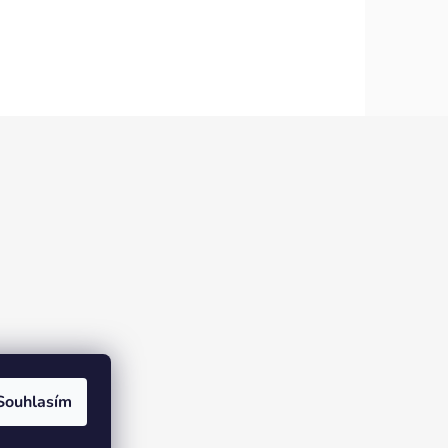
Souhlasím